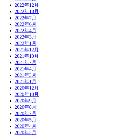
2022年12月
2022年10月
2022年7月
2022年6月
2022年4月
2022年3月
2022年1月
2021年12月
2021年10月
2021年7月
2021年4月
2021年3月
2021年1月
2020年12月
2020年10月
2020年9月
2020年8月
2020年7月
2020年5月
2020年4月
2020年2月