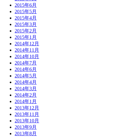
2015年6月
2015年5月
2015年4月
2015年3月
2015年2月
2015年1月
2014年12月
2014年11月
2014年10月
2014年7月
2014年6月
2014年5月
2014年4月
2014年3月
2014年2月
2014年1月
2013年12月
2013年11月
2013年10月
2013年9月
2013年8月