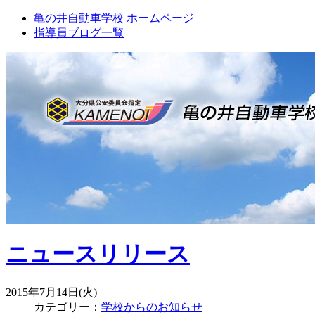
亀の井自動車学校 ホームページ
指導員ブログ一覧
ニュースリリース
2015年7月14日(火)
カテゴリー：
学校からのお知らせ