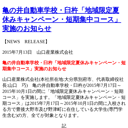
亀の井自動車学校・臼杵「地域限定夏
休みキャンペーン・短期集中コース」
実施のお知らせ
【NEWS RELEASE】
2015年7月13日 山口産業株式会社
亀の井自動車学校・臼杵「地域限定夏休みキャンペーン・短
期集中コース」実施のお知らせ
山口産業株式会社(本社所在地:大分県別府市、代表取締役社
長:山口 巧) 亀の井自動車学校・臼杵が2015年7月17日～
2015年10月1日の間に「地域限定夏休みキャンペーン・短期
コース」を実施します。「地域限定夏休みキャンペーン・短
期コース」は2015年7月17日～2015年10月1日の間に入校され
る方で豊後大野市及び野津町に在住している大学生(専門学
生含む)の方、全てが対象となります。
記