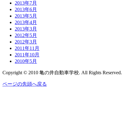
2013年7月
2013年6月
2013年5月
2013年4月
2013年3月
2012年5月
2012年3月
2011年11月
2011年10月
2010年5月
Copyright © 2010 亀の井自動車学校. All Rights Reserved.
ページの先頭へ戻る