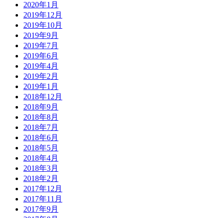
2020年1月
2019年12月
2019年10月
2019年9月
2019年7月
2019年6月
2019年4月
2019年2月
2019年1月
2018年12月
2018年9月
2018年8月
2018年7月
2018年6月
2018年5月
2018年4月
2018年3月
2018年2月
2017年12月
2017年11月
2017年9月