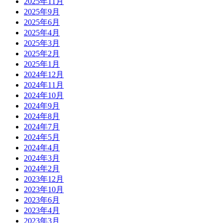
2025年11月
2025年9月
2025年6月
2025年4月
2025年3月
2025年2月
2025年1月
2024年12月
2024年11月
2024年10月
2024年9月
2024年8月
2024年7月
2024年5月
2024年4月
2024年3月
2024年2月
2023年12月
2023年10月
2023年6月
2023年4月
2023年3月