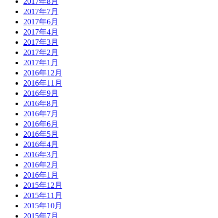
2017年8月
2017年7月
2017年6月
2017年4月
2017年3月
2017年2月
2017年1月
2016年12月
2016年11月
2016年9月
2016年8月
2016年7月
2016年6月
2016年5月
2016年4月
2016年3月
2016年2月
2016年1月
2015年12月
2015年11月
2015年10月
2015年7月