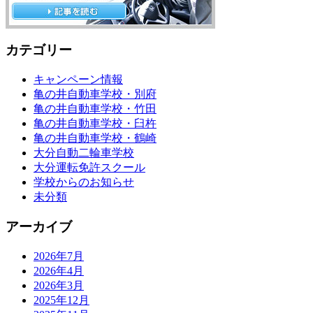
カテゴリー
キャンペーン情報
亀の井自動車学校・別府
亀の井自動車学校・竹田
亀の井自動車学校・臼杵
亀の井自動車学校・鶴崎
大分自動二輪車学校
大分運転免許スクール
学校からのお知らせ
未分類
アーカイブ
2026年7月
2026年4月
2026年3月
2025年12月