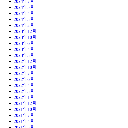
2024年7月
2024年5月
2024年4月
2024年3月
2024年2月
2023年12月
2023年10月
2023年6月
2023年4月
2023年3月
2022年12月
2022年10月
2022年7月
2022年6月
2022年4月
2022年3月
2022年1月
2021年12月
2021年10月
2021年7月
2021年4月
2021年3月