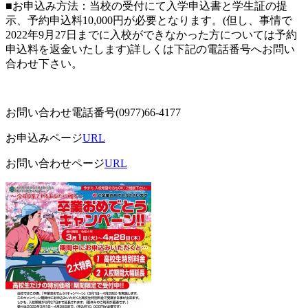
■お申込み方法：当校の受付にて入学申込書と学生証の提
示、予約申込料10,000円が必要となります。(但し、事情で
2022年9月27日までに入校ができなかった方については予約
申込料を返金いたします)詳しくは下記の電話番号へお問い
合わせ下さい。
お問い合わせ電話番号(0977)66-4177
お申込みページ
URL
お問い合わせページ
URL