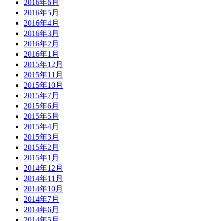
2016年6月
2016年5月
2016年4月
2016年3月
2016年2月
2016年1月
2015年12月
2015年11月
2015年10月
2015年7月
2015年6月
2015年5月
2015年4月
2015年3月
2015年2月
2015年1月
2014年12月
2014年11月
2014年10月
2014年7月
2014年6月
2014年5月