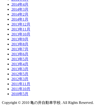
2014年4月
2014年3月
2014年2月
2014年1月
2013年12月
2013年11月
2013年10月
2013年9月
2013年8月
2013年7月
2013年6月
2013年5月
2013年4月
2013年3月
2012年5月
2012年3月
2011年11月
2011年10月
2010年5月
Copyright © 2010 亀の井自動車学校. All Rights Reserved.