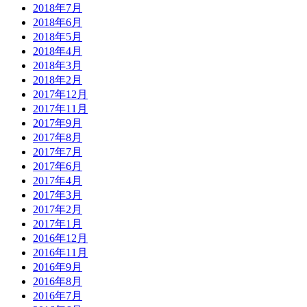
2018年7月
2018年6月
2018年5月
2018年4月
2018年3月
2018年2月
2017年12月
2017年11月
2017年9月
2017年8月
2017年7月
2017年6月
2017年4月
2017年3月
2017年2月
2017年1月
2016年12月
2016年11月
2016年9月
2016年8月
2016年7月