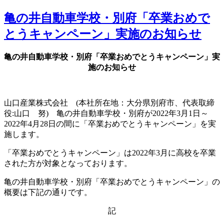
亀の井自動車学校・別府「卒業おめで
とうキャンペーン」実施のお知らせ
亀の井自動車学校・別府「卒業おめでとうキャンペーン」実
施のお知らせ
山口産業株式会社 (本社所在地：大分県別府市、代表取締
役:山口 努) 亀の井自動車学校・別府が2022年3月1日～
2022年4月28日の間に「卒業おめでとうキャンペーン」を実
施します。
「卒業おめでとうキャンペーン」は2022年3月に高校を卒業
された方が対象となっております。
亀の井自動車学校・別府「卒業おめでとうキャンペーン」の
概要は下記の通りです。
記