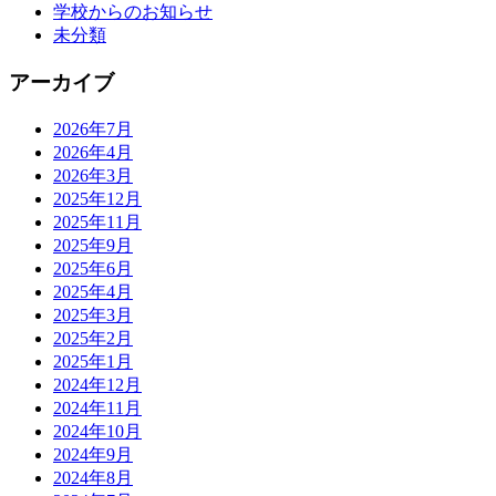
学校からのお知らせ
未分類
アーカイブ
2026年7月
2026年4月
2026年3月
2025年12月
2025年11月
2025年9月
2025年6月
2025年4月
2025年3月
2025年2月
2025年1月
2024年12月
2024年11月
2024年10月
2024年9月
2024年8月