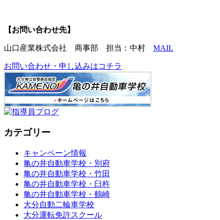
【お問い合わせ先】
山口産業株式会社 商事部 担当：中村
MAIL
お問い合わせ・申し込みはコチラ
カテゴリー
キャンペーン情報
亀の井自動車学校・別府
亀の井自動車学校・竹田
亀の井自動車学校・臼杵
亀の井自動車学校・鶴崎
大分自動二輪車学校
大分運転免許スクール