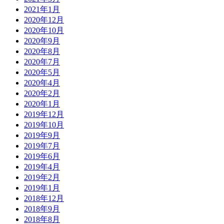
2021年1月
2020年12月
2020年10月
2020年9月
2020年8月
2020年7月
2020年5月
2020年4月
2020年2月
2020年1月
2019年12月
2019年10月
2019年9月
2019年7月
2019年6月
2019年4月
2019年2月
2019年1月
2018年12月
2018年9月
2018年8月