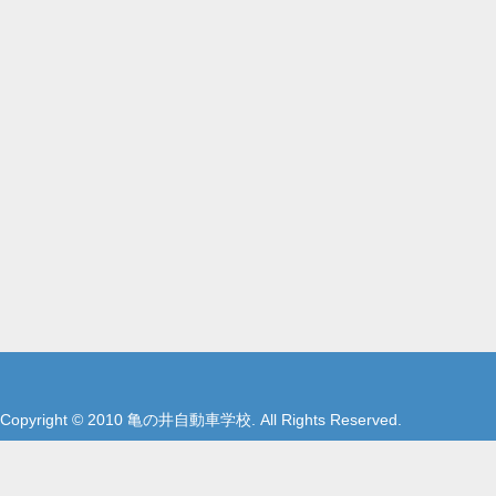
Copyright © 2010 亀の井自動車学校. All Rights Reserved.