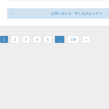
お問い合わせ・申し込みはコチラ
1
2
3
4
5
…
238
»