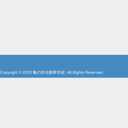
Copyright © 2010 亀の井自動車学校. All Rights Reserved.