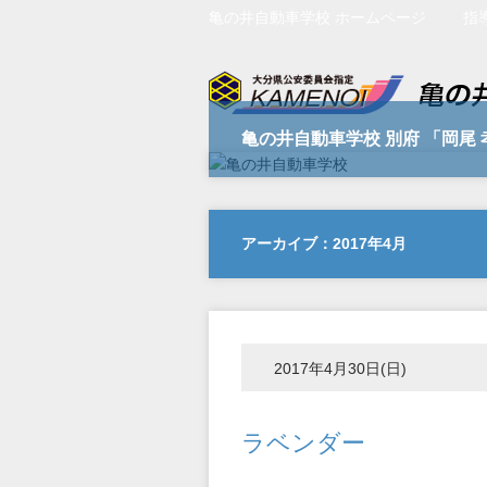
亀の井自動車学校 ホームページ
指
亀の井自動車学校 別府 「岡尾
アーカイブ：2017年4月
2017年4月30日(日)
ラベンダー