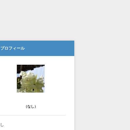
プロフィール
（なし）
し