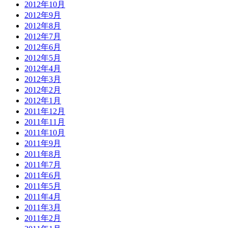
2012年10月
2012年9月
2012年8月
2012年7月
2012年6月
2012年5月
2012年4月
2012年3月
2012年2月
2012年1月
2011年12月
2011年11月
2011年10月
2011年9月
2011年8月
2011年7月
2011年6月
2011年5月
2011年4月
2011年3月
2011年2月