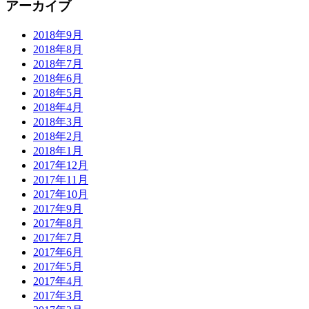
アーカイブ
2018年9月
2018年8月
2018年7月
2018年6月
2018年5月
2018年4月
2018年3月
2018年2月
2018年1月
2017年12月
2017年11月
2017年10月
2017年9月
2017年8月
2017年7月
2017年6月
2017年5月
2017年4月
2017年3月