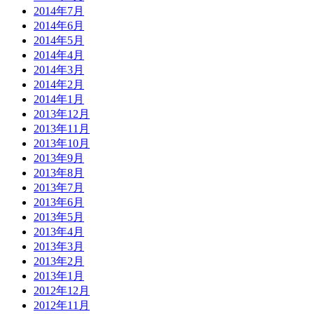
2014年7月
2014年6月
2014年5月
2014年4月
2014年3月
2014年2月
2014年1月
2013年12月
2013年11月
2013年10月
2013年9月
2013年8月
2013年7月
2013年6月
2013年5月
2013年4月
2013年3月
2013年2月
2013年1月
2012年12月
2012年11月