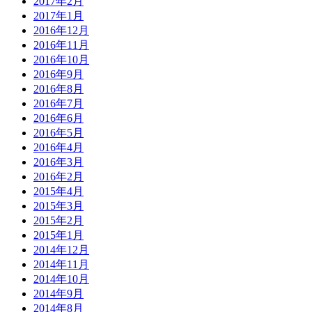
2017年2月
2017年1月
2016年12月
2016年11月
2016年10月
2016年9月
2016年8月
2016年7月
2016年6月
2016年5月
2016年4月
2016年3月
2016年2月
2015年4月
2015年3月
2015年2月
2015年1月
2014年12月
2014年11月
2014年10月
2014年9月
2014年8月