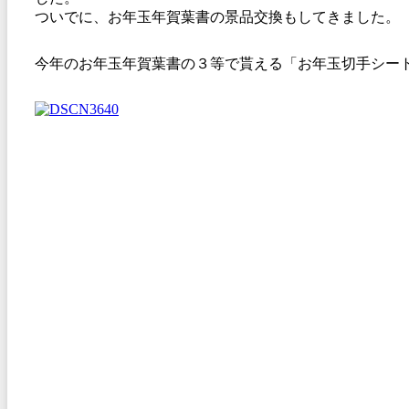
ついでに、お年玉年賀葉書の景品交換もしてきました。
今年のお年玉年賀葉書の３等で貰える「お年玉切手シー