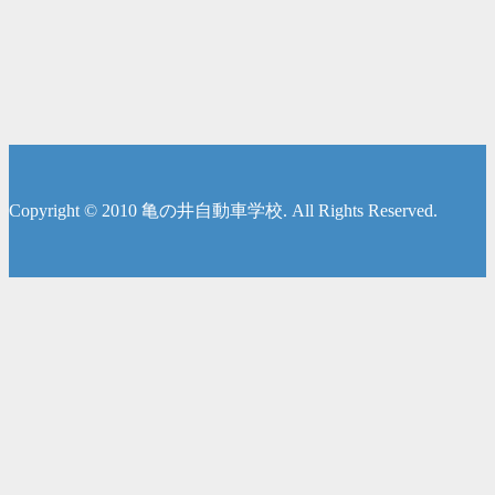
Copyright © 2010 亀の井自動車学校. All Rights Reserved.