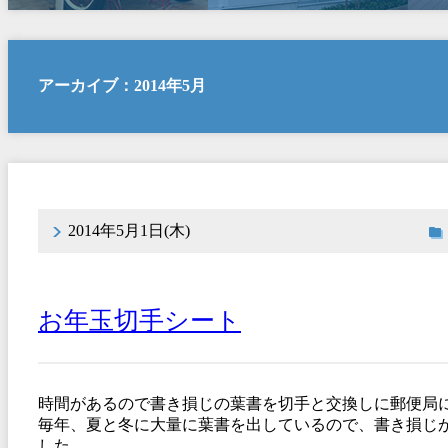
アーカイブ：2014年5月
2014年5月1日(木)
お年玉切手シート
時間があるので書き損じの葉書を切手と交換しに郵便局
毎年、夏と冬に大量に葉書を出しているので、書き損じ
した。