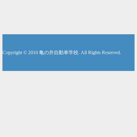
Copyright © 2010 亀の井自動車学校. All Rights Reserved.