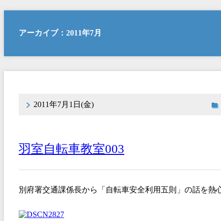
アーカイブ：2011年7月
2011年7月1日(金)
羽室自転車教室003
別府署交通課係長から「自転車安全利用五則」の話を熱