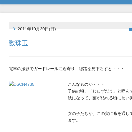
2011年10月30日(日)
数珠玉
電車の撮影でガードレールに近寄り、線路を見下ろすと・・・
こんなものが・・・
子供の頃、「じゅずだま」と呼ん
秋になって、葉が枯れる頃に硬い
女の子たちが、この実に糸を通し
ます。