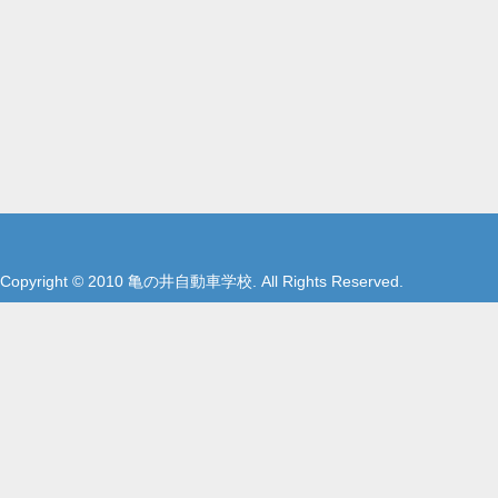
Copyright © 2010 亀の井自動車学校. All Rights Reserved.