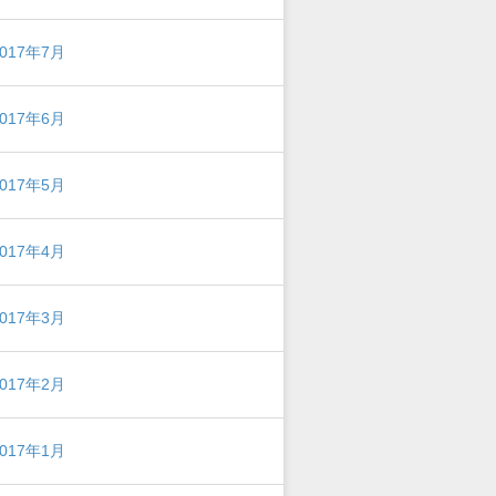
2017年7月
2017年6月
2017年5月
2017年4月
2017年3月
2017年2月
2017年1月