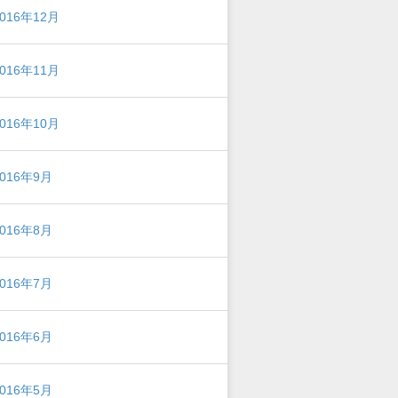
2016年12月
2016年11月
2016年10月
2016年9月
2016年8月
2016年7月
2016年6月
2016年5月