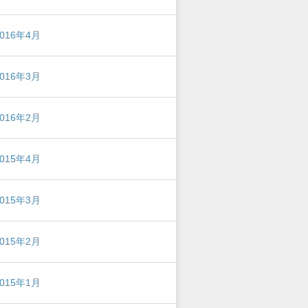
2016年4月
2016年3月
2016年2月
2015年4月
2015年3月
2015年2月
2015年1月