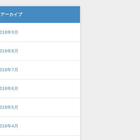
アーカイブ
2018年9月
2018年8月
2018年7月
2018年6月
2018年5月
2018年4月