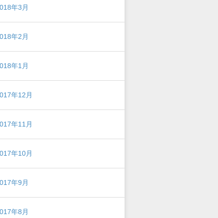
2018年3月
2018年2月
2018年1月
2017年12月
2017年11月
2017年10月
2017年9月
2017年8月