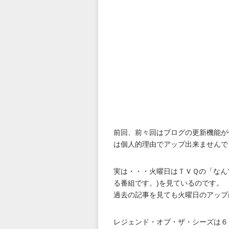
前回、前々回はブログの更新機能が
は個人的理由でアップ出来ませんで
実は・・・火曜日はＴＶＱの「なん
る番組です。)を見ているのです。
過去の記事を見ても火曜日のアップ
レジェンド・オブ・ザ・シーズは６