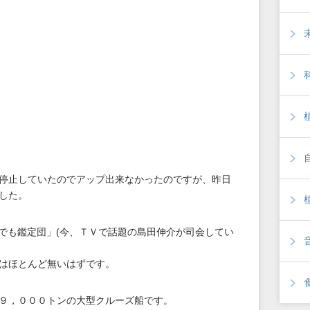
停止していたのでアップ出来なかったのですが、昨日
した。
でも鑑定団」(今、ＴＶで話題の島田伸介が司会してい
はほとんど無いはずです。
９，０００トンの大型クルーズ船です。