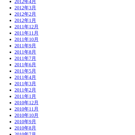
2012年4月
2012年3月
2012年2月
2012年1月
2011年12月
2011年11月
2011年10月
2011年9月
2011年8月
2011年7月
2011年6月
2011年5月
2011年4月
2011年3月
2011年2月
2011年1月
2010年12月
2010年11月
2010年10月
2010年9月
2010年8月
2010年7月