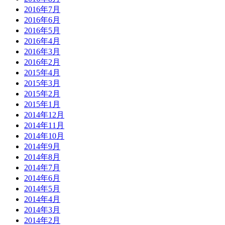
2016年7月
2016年6月
2016年5月
2016年4月
2016年3月
2016年2月
2015年4月
2015年3月
2015年2月
2015年1月
2014年12月
2014年11月
2014年10月
2014年9月
2014年8月
2014年7月
2014年6月
2014年5月
2014年4月
2014年3月
2014年2月