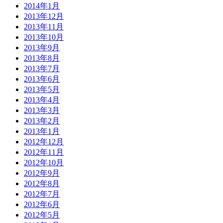
2014年1月
2013年12月
2013年11月
2013年10月
2013年9月
2013年8月
2013年7月
2013年6月
2013年5月
2013年4月
2013年3月
2013年2月
2013年1月
2012年12月
2012年11月
2012年10月
2012年9月
2012年8月
2012年7月
2012年6月
2012年5月