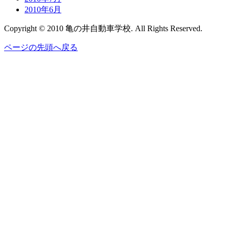
2010年6月
Copyright © 2010 亀の井自動車学校. All Rights Reserved.
ページの先頭へ戻る