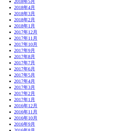
2018年5月
2018年4月
2018年3月
2018年2月
2018年1月
2017年12月
2017年11月
2017年10月
2017年9月
2017年8月
2017年7月
2017年6月
2017年5月
2017年4月
2017年3月
2017年2月
2017年1月
2016年12月
2016年11月
2016年10月
2016年9月
2016年8月