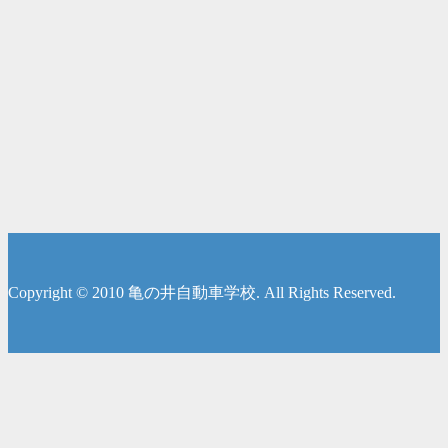
Copyright © 2010 亀の井自動車学校. All Rights Reserved.