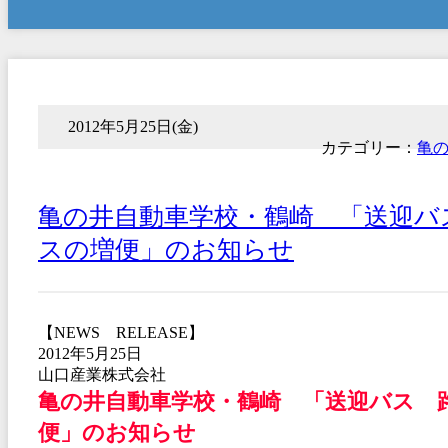
2012年5月25日(金)
カテゴリー：
亀
亀の井自動車学校・鶴崎 「送迎バ
スの増便」のお知らせ
【NEWS RELEASE】
2012年5月25日
山口産業株式会社
亀の井自動車学校・鶴崎 「送迎バス 
便」のお知らせ