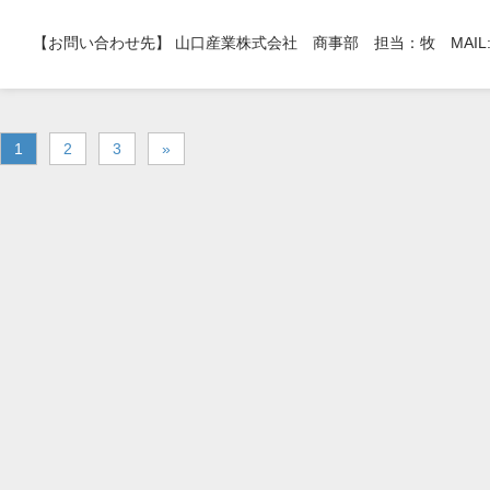
【お問い合わせ先】 山口産業株式会社 商事部 担当：牧 MAIL
1
2
3
»