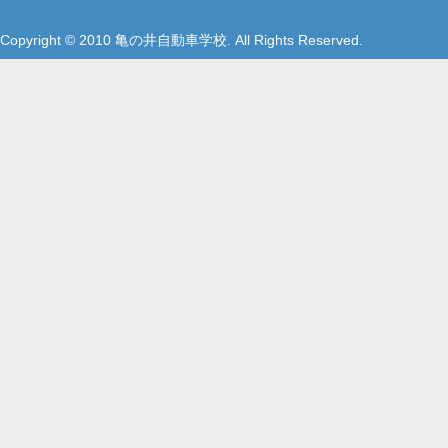
Copyright © 2010 亀の井自動車学校. All Rights Reserved.