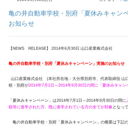
亀の井自動車学校・別府「夏休みキャン
お知らせ
【NEWS RELEASE】 2014年6月30日 山口産業株式会社
亀の井自動車学校・別府「夏休みキャンペーン」実施のお知らせ
山口産業株式会社 (本社所在地：大分県別府市、代表取締役:山
校・別府が
2014年7月1日～2014年9月30日の間に「夏休みキャ
「夏休みキャンペーン」は2014年7月1日～2014年9月30日の間に
校等に進学された方、既に進学されている方の全てが対象
となっ
亀の井自動車学校・別府「夏休みキャンペーン」の概要は下記の