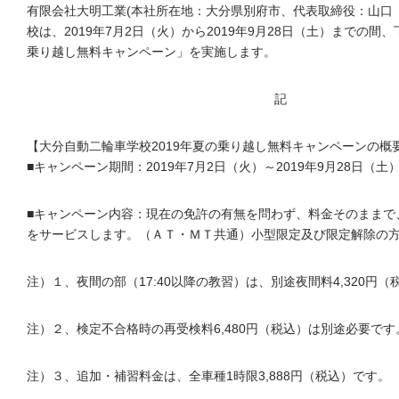
有限会社大明工業(本社所在地：大分県別府市、代表取締役：山口
校は、2019年7月2日（火）から2019年9月28日（土）までの間、
乗り越し無料キャンペーン」を実施します。
記
【大分自動二輪車学校2019年夏の乗り越し無料キャンペーンの概
■キャンペーン期間：2019年7月2日（火）～2019年9月28日（土
■キャンペーン内容：現在の免許の有無を問わず、料金そのままで
をサービスします。（ＡＴ・ＭＴ共通）小型限定及び限定解除の
注）１、夜間の部（17:40以降の教習）は、別途夜間料4,320円
注）２、検定不合格時の再受検料6,480円（税込）は別途必要です
注）３、追加・補習料金は、全車種1時限3,888円（税込）です。