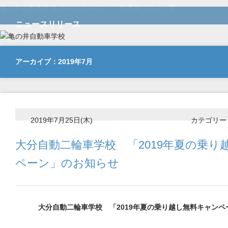
亀の井自動車学校 ホームページ
指導員ブログ一覧
ニュースリリース
アーカイブ：2019年7月
2019年7月25日(木)
カテゴリー
大分自動二輪車学校 「2019年夏の乗り
ペーン」のお知らせ
大分自動二輪車学校 「2019年夏の乗り越し無料キャン