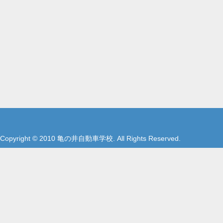
Copyright © 2010 亀の井自動車学校. All Rights Reserved.