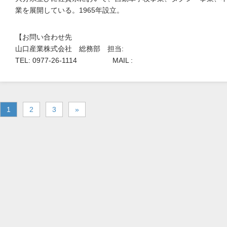
業を展開している。1965年設立。
【お問い合わせ先
山口産業株式会社 総務部 担当:
TEL: 0977-26-1114 MAIL :
1
2
3
»