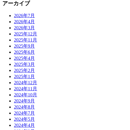
アーカイブ
2026年7月
2026年4月
2026年3月
2025年12月
2025年11月
2025年9月
2025年6月
2025年4月
2025年3月
2025年2月
2025年1月
2024年12月
2024年11月
2024年10月
2024年9月
2024年8月
2024年7月
2024年5月
2024年4月