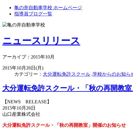
亀の井自動車学校 ホームページ
指導員ブログ一覧
ニュースリリース
アーカイブ：2015年10月
2015年10月26日(月)
カテゴリー：
大分運転免許スクール
,
学校からのお知ら
大分運転免許スクール・「秋の再開教室
【NEWS RELEASE】
2015年10月26日
山口産業株式会社
大分運転免許スクール・「秋の再開教室」開催のお知らせ