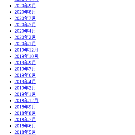
2020年9月
2020年8月
2020年7月
2020年5月
2020年4月
2020年2月
2020年1月
2019年12月
2019年10月
2019年9月
2019年7月
2019年6月
2019年4月
2019年2月
2019年1月
2018年12月
2018年9月
2018年8月
2018年7月
2018年6月
2018年5月