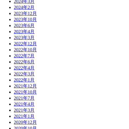
2024年3月
2024年2月
2023年12月
2023年10月
2023年6月
2023年4月
2023年3月
2022年12月
2022年10月
2022年7月
2022年6月
2022年4月
2022年3月
2022年1月
2021年12月
2021年10月
2021年7月
2021年4月
2021年3月
2021年1月
2020年12月
2020年10月