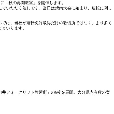
日）に「秋の再開教室」を開催します。
んでいただく催しです。当日は焼肉大会に始まり、運転に関し
ルでは、当校が運転免許取得だけの教習所ではなく、より多く
てまいります。
の井フォークリフト教習所」の6校を展開。大分県内有数の実