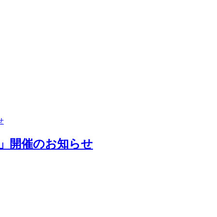
せ
」開催のお知らせ