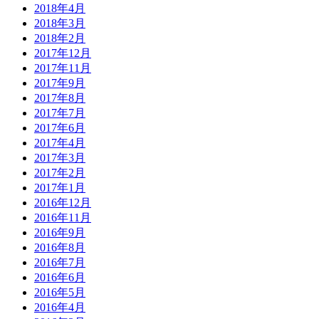
2018年4月
2018年3月
2018年2月
2017年12月
2017年11月
2017年9月
2017年8月
2017年7月
2017年6月
2017年4月
2017年3月
2017年2月
2017年1月
2016年12月
2016年11月
2016年9月
2016年8月
2016年7月
2016年6月
2016年5月
2016年4月