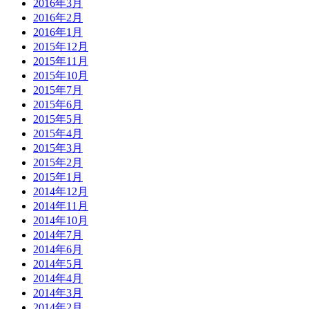
2016年3月
2016年2月
2016年1月
2015年12月
2015年11月
2015年10月
2015年7月
2015年6月
2015年5月
2015年4月
2015年3月
2015年2月
2015年1月
2014年12月
2014年11月
2014年10月
2014年7月
2014年6月
2014年5月
2014年4月
2014年3月
2014年2月