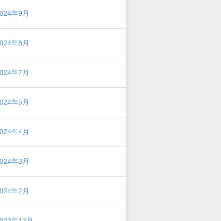
2024年9月
2024年8月
2024年7月
2024年5月
2024年4月
2024年3月
2024年2月
2023年12月