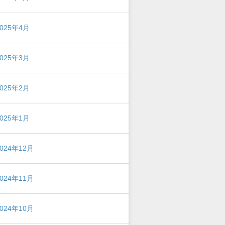
2025年4月
2025年3月
2025年2月
2025年1月
2024年12月
2024年11月
2024年10月