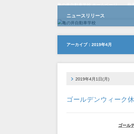
亀の井自動車学校 ホームページ
指
ニュースリリース
アーカイブ：2019年4月
2019年4月1日(月)
ゴールデンウィーク
ゴール