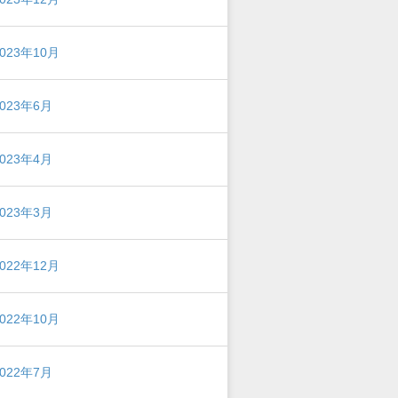
2023年10月
2023年6月
2023年4月
2023年3月
2022年12月
2022年10月
2022年7月