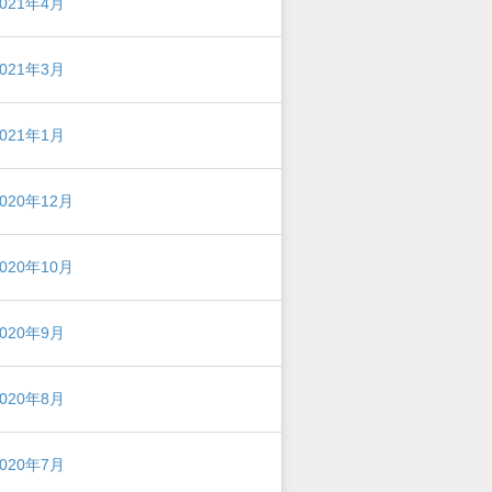
2021年4月
2021年3月
2021年1月
2020年12月
2020年10月
2020年9月
2020年8月
2020年7月