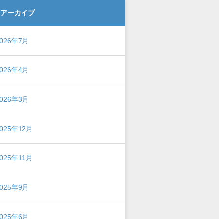
アーカイブ
2026年7月
2026年4月
2026年3月
2025年12月
2025年11月
2025年9月
2025年6月