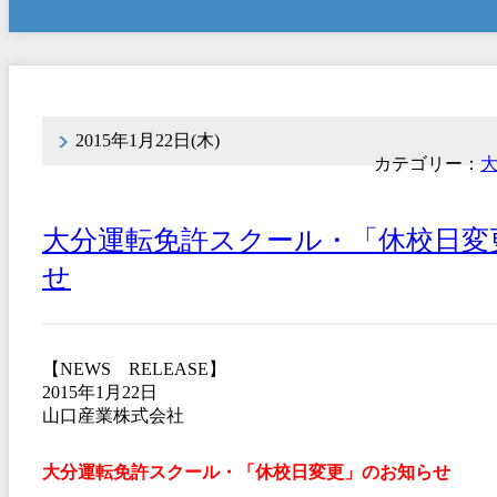
2015年1月22日(木)
カテゴリー：
大分運転免許スクール・「休校日変
せ
【NEWS RELEASE】
2015年1月22日
山口産業株式会社
大分運転免許スクール・「休校日変更」のお知らせ