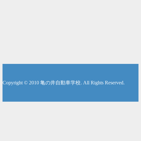
Copyright © 2010 亀の井自動車学校. All Rights Reserved.