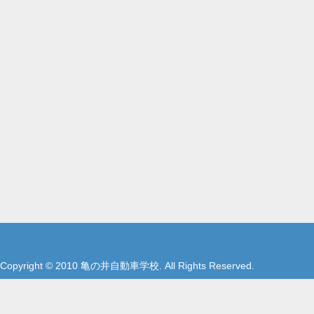
Copyright © 2010 亀の井自動車学校. All Rights Reserved.