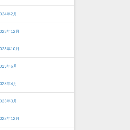
2024年2月
2023年12月
2023年10月
2023年6月
2023年4月
2023年3月
2022年12月