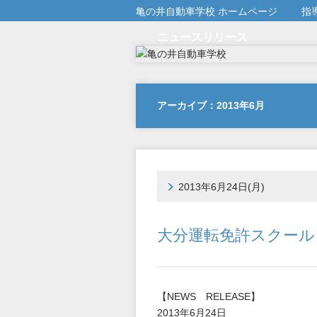
亀の井自動車学校 ホームページ
指
ニュースリリース
アーカイブ：2013年6月
2013年6月24日(月)
大分運転免許スクール
【NEWS RELEASE】
2013年6月24日