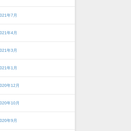
2021年7月
2021年4月
2021年3月
2021年1月
2020年12月
2020年10月
2020年9月