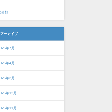
未分類
アーカイブ
2026年7月
2026年4月
2026年3月
2025年12月
2025年11月