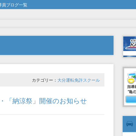
導員ブログ一覧
カテゴリー：
大分運転免許スクール
・「納涼祭」開催のお知らせ