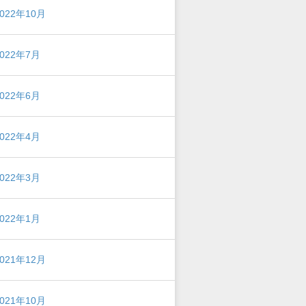
2022年10月
2022年7月
2022年6月
2022年4月
2022年3月
2022年1月
2021年12月
2021年10月