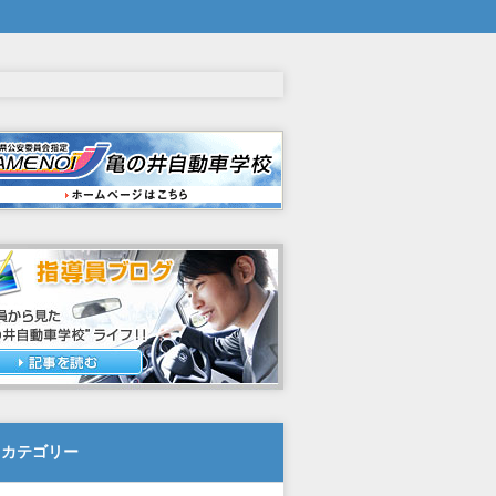
カテゴリー