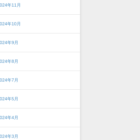
2024年11月
2024年10月
2024年9月
2024年8月
2024年7月
2024年5月
2024年4月
2024年3月