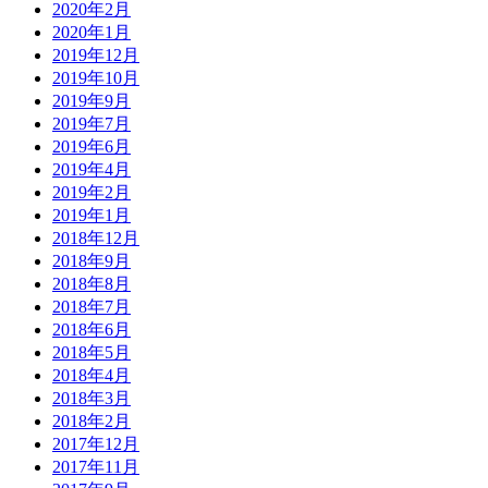
2020年2月
2020年1月
2019年12月
2019年10月
2019年9月
2019年7月
2019年6月
2019年4月
2019年2月
2019年1月
2018年12月
2018年9月
2018年8月
2018年7月
2018年6月
2018年5月
2018年4月
2018年3月
2018年2月
2017年12月
2017年11月