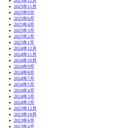
2025年12月
2025年11月
2025年9月
2025年6月
2025年4月
2025年3月
2025年2月
2025年1月
2024年12月
2024年11月
2024年10月
2024年9月
2024年8月
2024年7月
2024年5月
2024年4月
2024年3月
2024年2月
2023年12月
2023年10月
2023年6月
2023年4月