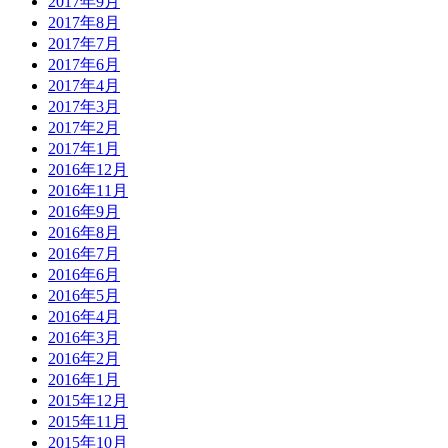
2017年9月
2017年8月
2017年7月
2017年6月
2017年4月
2017年3月
2017年2月
2017年1月
2016年12月
2016年11月
2016年9月
2016年8月
2016年7月
2016年6月
2016年5月
2016年4月
2016年3月
2016年2月
2016年1月
2015年12月
2015年11月
2015年10月