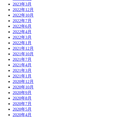
2023年3月
2022年12月
2022年10月
2022年7月
2022年6月
2022年4月
2022年3月
2022年1月
2021年12月
2021年10月
2021年7月
2021年4月
2021年3月
2021年1月
2020年12月
2020年10月
2020年9月
2020年8月
2020年7月
2020年5月
2020年4月