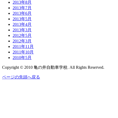
2013年8月
2013年7月
2013年6月
2013年5月
2013年4月
2013年3月
2012年5月
2012年3月
2011年11月
2011年10月
2010年5月
Copyright © 2010 亀の井自動車学校. All Rights Reserved.
ページの先頭へ戻る