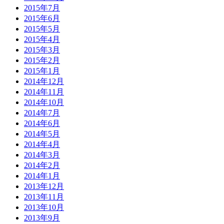
2015年7月
2015年6月
2015年5月
2015年4月
2015年3月
2015年2月
2015年1月
2014年12月
2014年11月
2014年10月
2014年7月
2014年6月
2014年5月
2014年4月
2014年3月
2014年2月
2014年1月
2013年12月
2013年11月
2013年10月
2013年9月