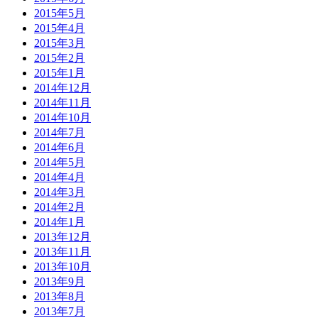
2015年5月
2015年4月
2015年3月
2015年2月
2015年1月
2014年12月
2014年11月
2014年10月
2014年7月
2014年6月
2014年5月
2014年4月
2014年3月
2014年2月
2014年1月
2013年12月
2013年11月
2013年10月
2013年9月
2013年8月
2013年7月