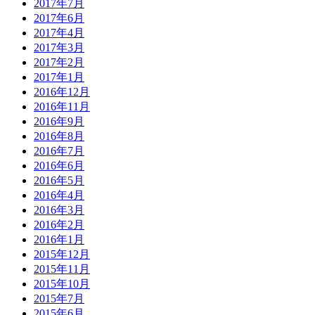
2017年7月
2017年6月
2017年4月
2017年3月
2017年2月
2017年1月
2016年12月
2016年11月
2016年9月
2016年8月
2016年7月
2016年6月
2016年5月
2016年4月
2016年3月
2016年2月
2016年1月
2015年12月
2015年11月
2015年10月
2015年7月
2015年6月