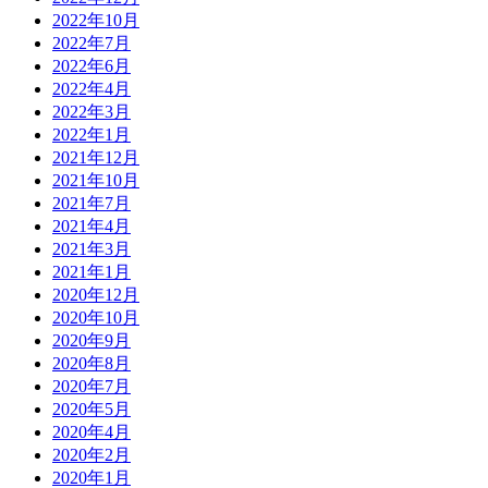
2022年10月
2022年7月
2022年6月
2022年4月
2022年3月
2022年1月
2021年12月
2021年10月
2021年7月
2021年4月
2021年3月
2021年1月
2020年12月
2020年10月
2020年9月
2020年8月
2020年7月
2020年5月
2020年4月
2020年2月
2020年1月