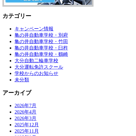
カテゴリー
キャンペーン情報
亀の井自動車学校・別府
亀の井自動車学校・竹田
亀の井自動車学校・臼杵
亀の井自動車学校・鶴崎
大分自動二輪車学校
大分運転免許スクール
学校からのお知らせ
未分類
アーカイブ
2026年7月
2026年4月
2026年3月
2025年12月
2025年11月