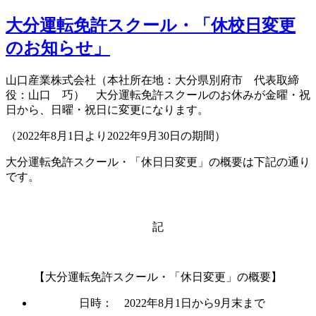
大分運転免許スクール・「休校日変更
のお知らせ」
山口産業株式会社（本社所在地：大分県別府市 代表取締
役：山口 巧） 大分運転免許スクールのお休みが金曜・祝
日から、日曜・祝日に変更になります。
（2022年8月1日より2022年9月30日の期間）
大分運転免許スクール・「休日日変更」の概要は下記の通り
です。
記
【大分運転免許スクール・「休日変更」の概要】
日時： 2022年8月1日から9月末まで