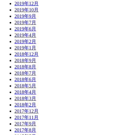
2019年12月
2019年10月
2019年9月
2019年7月
2019年6月
2019年4月
2019年2月
2019年1月
2018年12月
2018年9月
2018年8月
2018年7月
2018年6月
2018年5月
2018年4月
2018年3月
2018年2月
2017年12月
2017年11月
2017年9月
2017年8月