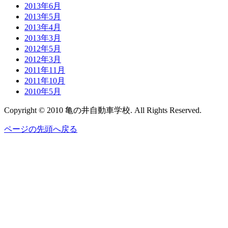
2013年6月
2013年5月
2013年4月
2013年3月
2012年5月
2012年3月
2011年11月
2011年10月
2010年5月
Copyright © 2010 亀の井自動車学校. All Rights Reserved.
ページの先頭へ戻る