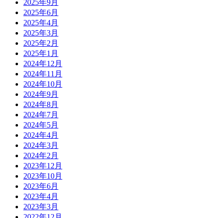
2025年9月
2025年6月
2025年4月
2025年3月
2025年2月
2025年1月
2024年12月
2024年11月
2024年10月
2024年9月
2024年8月
2024年7月
2024年5月
2024年4月
2024年3月
2024年2月
2023年12月
2023年10月
2023年6月
2023年4月
2023年3月
2022年12月