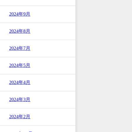
2024年9月
2024年8月
2024年7月
2024年5月
2024年4月
2024年3月
2024年2月