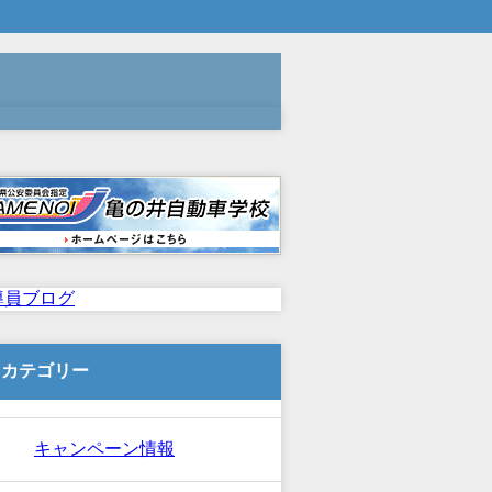
カテゴリー
キャンペーン情報