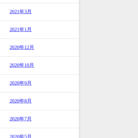
2021年3月
2021年1月
2020年12月
2020年10月
2020年9月
2020年8月
2020年7月
2020年5月