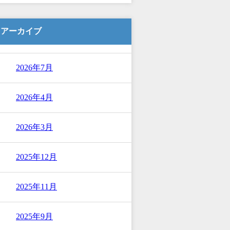
アーカイブ
2026年7月
2026年4月
2026年3月
2025年12月
2025年11月
2025年9月