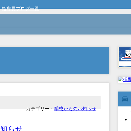
指導員ブログ一覧
カテゴリー：
学校からのお知らせ
お知らせ