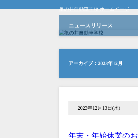
亀の井自動車学校 ホームページ
ニュースリリース
アーカイブ：2023年12月
2023年12月13日(水)
年末・年始休業の