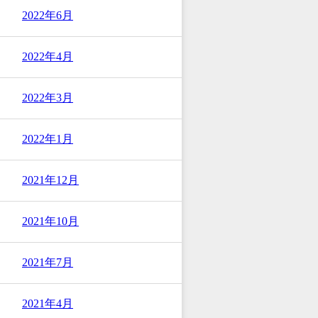
2022年6月
2022年4月
2022年3月
2022年1月
2021年12月
2021年10月
2021年7月
2021年4月