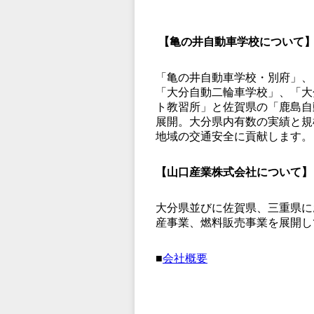
【亀の井自動車学校について
「亀の井自動車学校・別府」、
「大分自動二輪車学校」、「大
ト教習所」と佐賀県の「鹿島自
展開。大分県内有数の実績と規
地域の交通安全に貢献します。
【山口産業株式会社について】
大分県並びに佐賀県、三重県に
産事業、燃料販売事業を展開して
■
会社概要