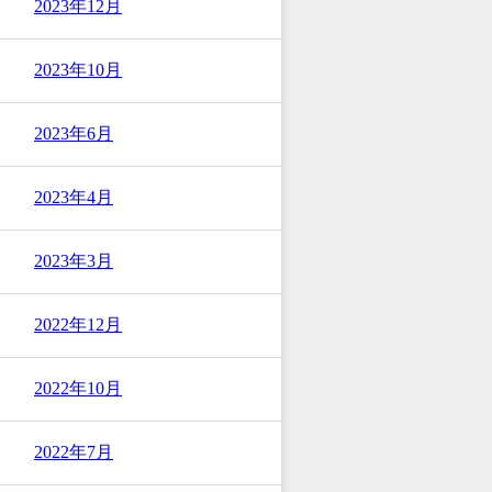
2023年12月
2023年10月
2023年6月
2023年4月
2023年3月
2022年12月
2022年10月
2022年7月