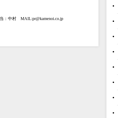
MAIL:pr@kamenoi.co.jp