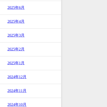
2025年6月
2025年4月
2025年3月
2025年2月
2025年1月
2024年12月
2024年11月
2024年10月