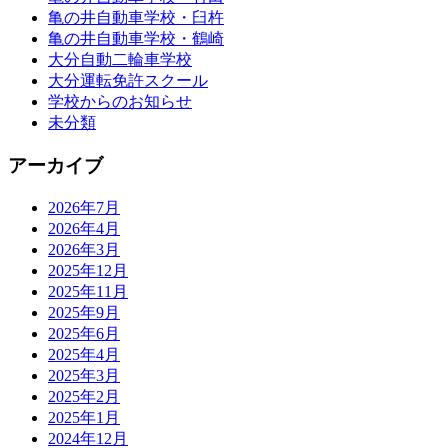
亀の井自動車学校・臼杵
亀の井自動車学校・鶴崎
大分自動二輪車学校
大分運転免許スクール
学校からのお知らせ
未分類
アーカイブ
2026年7月
2026年4月
2026年3月
2025年12月
2025年11月
2025年9月
2025年6月
2025年4月
2025年3月
2025年2月
2025年1月
2024年12月