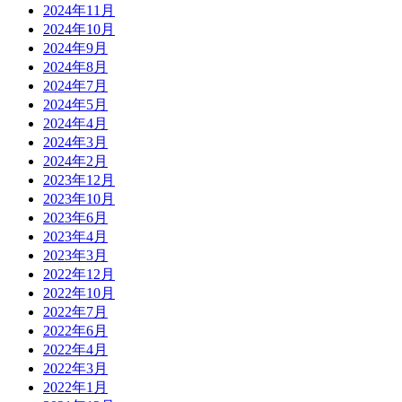
2024年11月
2024年10月
2024年9月
2024年8月
2024年7月
2024年5月
2024年4月
2024年3月
2024年2月
2023年12月
2023年10月
2023年6月
2023年4月
2023年3月
2022年12月
2022年10月
2022年7月
2022年6月
2022年4月
2022年3月
2022年1月