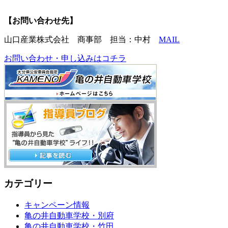
【お問い合わせ先】
山口産業株式会社 商事部 担当：中村
MAIL
お問い合わせ・申し込みはコチラ
カテゴリー
キャンペーン情報
亀の井自動車学校・別府
亀の井自動車学校・竹田