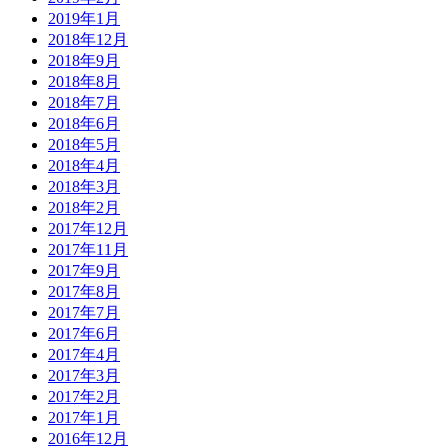
2019年1月
2018年12月
2018年9月
2018年8月
2018年7月
2018年6月
2018年5月
2018年4月
2018年3月
2018年2月
2017年12月
2017年11月
2017年9月
2017年8月
2017年7月
2017年6月
2017年4月
2017年3月
2017年2月
2017年1月
2016年12月