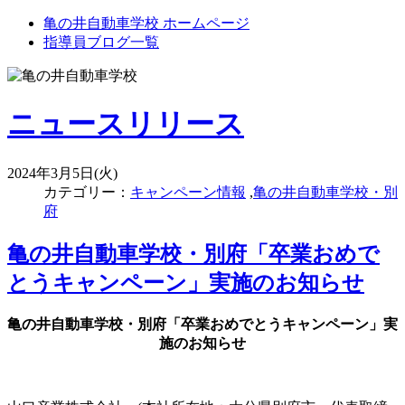
亀の井自動車学校 ホームページ
指導員ブログ一覧
ニュースリリース
2024年3月5日(火)
カテゴリー：
キャンペーン情報
,
亀の井自動車学校・別
府
亀の井自動車学校・別府「卒業おめで
とうキャンペーン」実施のお知らせ
亀の井自動車学校・別府「卒業おめでとうキャンペーン」実
施のお知らせ