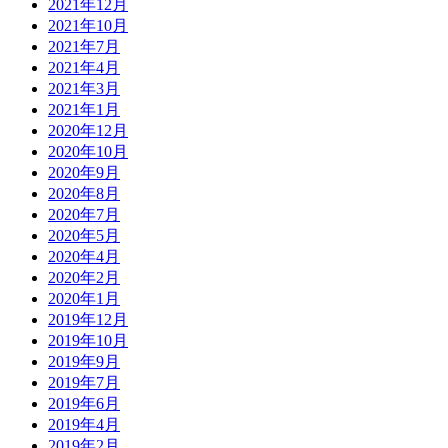
2021年12月
2021年10月
2021年7月
2021年4月
2021年3月
2021年1月
2020年12月
2020年10月
2020年9月
2020年8月
2020年7月
2020年5月
2020年4月
2020年2月
2020年1月
2019年12月
2019年10月
2019年9月
2019年7月
2019年6月
2019年4月
2019年2月