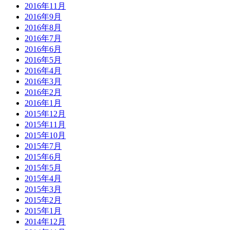
2016年11月
2016年9月
2016年8月
2016年7月
2016年6月
2016年5月
2016年4月
2016年3月
2016年2月
2016年1月
2015年12月
2015年11月
2015年10月
2015年7月
2015年6月
2015年5月
2015年4月
2015年3月
2015年2月
2015年1月
2014年12月