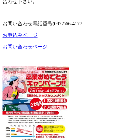
合わせ下さい。
お問い合わせ電話番号(0977)66-4177
お申込みページ
お問い合わせページ