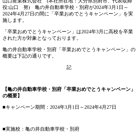
山口産業株式会社 (本社所在地：大分県別府市、代表取締
役:山口 努) 亀の井自動車学校・別府が2024年3月1日～
2024年4月27日の間に「卒業おめでとうキャンペーン」を実
施します。
「卒業おめでとうキャンペーン」は2024年3月に高校を卒業
された方が対象となっております。
亀の井自動車学校・別府「卒業おめでとうキャンペーン」の
概要は下記の通りです。
記
【亀の井自動車学校・別府「卒業おめでとうキャンペーン」
の概要】
■キャンペーン期間：2024年3月1日～2024年4月27日
■実施校：亀の井自動車学校・別府