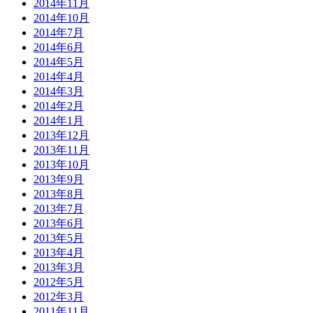
2014年11月
2014年10月
2014年7月
2014年6月
2014年5月
2014年4月
2014年3月
2014年2月
2014年1月
2013年12月
2013年11月
2013年10月
2013年9月
2013年8月
2013年7月
2013年6月
2013年5月
2013年4月
2013年3月
2012年5月
2012年3月
2011年11月