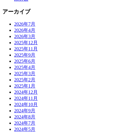
アーカイブ
2026年7月
2026年4月
2026年3月
2025年12月
2025年11月
2025年9月
2025年6月
2025年4月
2025年3月
2025年2月
2025年1月
2024年12月
2024年11月
2024年10月
2024年9月
2024年8月
2024年7月
2024年5月