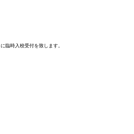
）に臨時入校受付を致します。