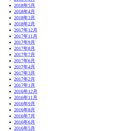
2018年5月
2018年4月
2018年3月
2018年2月
2017年12月
2017年11月
2017年9月
2017年8月
2017年7月
2017年6月
2017年4月
2017年3月
2017年2月
2017年1月
2016年12月
2016年11月
2016年9月
2016年8月
2016年7月
2016年6月
2016年5月