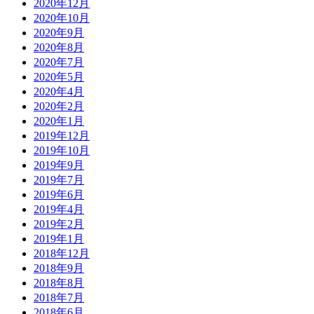
2020年12月
2020年10月
2020年9月
2020年8月
2020年7月
2020年5月
2020年4月
2020年2月
2020年1月
2019年12月
2019年10月
2019年9月
2019年7月
2019年6月
2019年4月
2019年2月
2019年1月
2018年12月
2018年9月
2018年8月
2018年7月
2018年6月