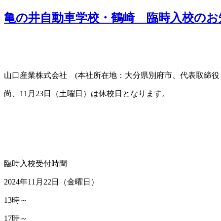
亀の井自動車学校・鶴崎 臨時入校のお
山口産業株式会社 (本社所在地：大分県別府市、代表取締役
尚、11月23日（土曜日）は休校日となります。
臨時入校受付時間
2024年11月22日（金曜日）
13時～
17時～