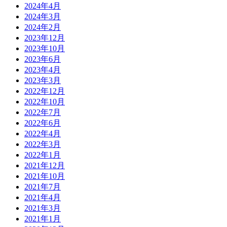
2024年4月
2024年3月
2024年2月
2023年12月
2023年10月
2023年6月
2023年4月
2023年3月
2022年12月
2022年10月
2022年7月
2022年6月
2022年4月
2022年3月
2022年1月
2021年12月
2021年10月
2021年7月
2021年4月
2021年3月
2021年1月