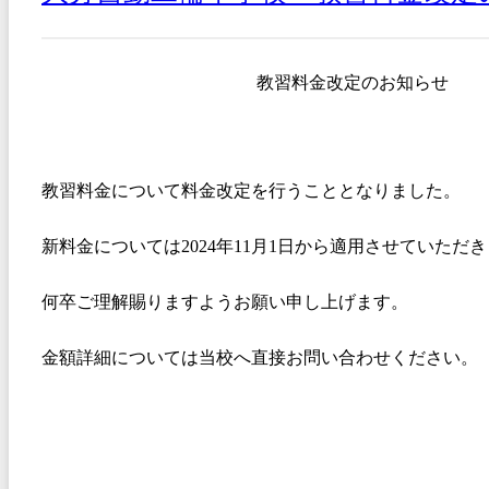
教習料金改定のお知らせ
教習料金について料金改定を行うこととなりました。
新料金については2024年11月1日から適用させていただ
何卒ご理解賜りますようお願い申し上げます。
金額詳細については当校へ直接お問い合わせください。