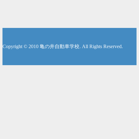
Copyright © 2010 亀の井自動車学校. All Rights Reserved.