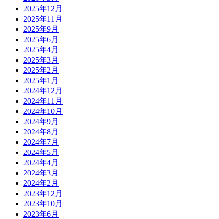
2025年12月
2025年11月
2025年9月
2025年6月
2025年4月
2025年3月
2025年2月
2025年1月
2024年12月
2024年11月
2024年10月
2024年9月
2024年8月
2024年7月
2024年5月
2024年4月
2024年3月
2024年2月
2023年12月
2023年10月
2023年6月