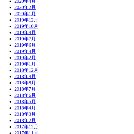
2020年4月
2020年2月
2020年1月
2019年12月
2019年10月
2019年9月
2019年7月
2019年6月
2019年4月
2019年2月
2019年1月
2018年12月
2018年9月
2018年8月
2018年7月
2018年6月
2018年5月
2018年4月
2018年3月
2018年2月
2017年12月
2017年11月