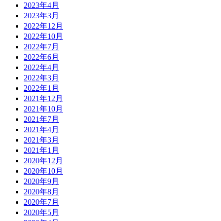
2023年4月
2023年3月
2022年12月
2022年10月
2022年7月
2022年6月
2022年4月
2022年3月
2022年1月
2021年12月
2021年10月
2021年7月
2021年4月
2021年3月
2021年1月
2020年12月
2020年10月
2020年9月
2020年8月
2020年7月
2020年5月