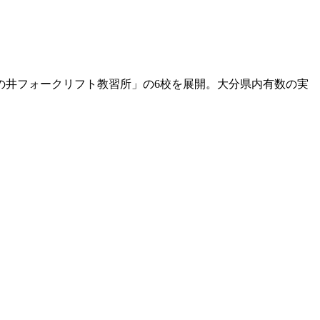
の井フォークリフト教習所」の6校を展開。大分県内有数の実