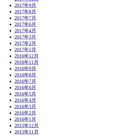
2017年9月
2017年8月
2017年7月
2017年6月
2017年4月
2017年3月
2017年2月
2017年1月
2016年12月
2016年11月
2016年9月
2016年8月
2016年7月
2016年6月
2016年5月
2016年4月
2016年3月
2016年2月
2016年1月
2015年12月
2015年11月