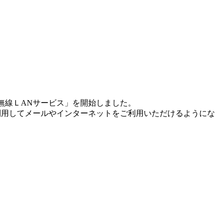
衆無線ＬANサービス」を開始しました。
を利用してメールやインターネットをご利用いただけるようにな