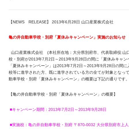
【NEWS RELEASE】 2013年6月28日 山口産業株式会社
亀の井自動車学校・別府「夏休みキャンペーン」実施のお知らせ
山口産業株式会社 (本社所在地：大分県別府市、代表取締役:山
校・別府が2013年7月2日～2013年9月28日の間に「夏休みキ
「夏休みキャンペーン」は2013年7月2日～2013年9月28日の
校等に進学された方、既に進学されている方の全てが対象となっ
動車学校・別府「夏休みキャンペーン」の概要は下記の通りです。
【亀の井自動車学校・別府「夏休みキャンペーン」の概要】
■キャンペーン期間：2013年7月2日～2013年9月28日
■実施校：亀の井自動車学校・別府 〒870-0032 大分県別府市上人