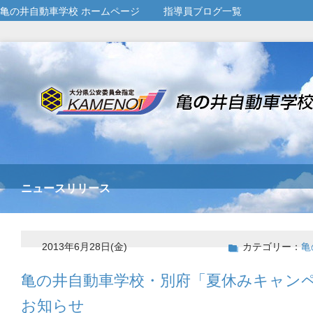
亀の井自動車学校 ホームページ
指導員ブログ一覧
ニュースリリース
2013年6月28日(金)
カテゴリー：
亀
亀の井自動車学校・別府「夏休みキャン
お知らせ