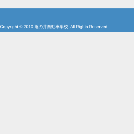
Copyright © 2010 亀の井自動車学校. All Rights Reserved.