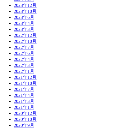
2023年12月
2023年10月
2023年6月
2023年4月
2023年3月
2022年12月
2022年10月
2022年7月
2022年6月
2022年4月
2022年3月
2022年1月
2021年12月
2021年10月
2021年7月
2021年4月
2021年3月
2021年1月
2020年12月
2020年10月
2020年9月