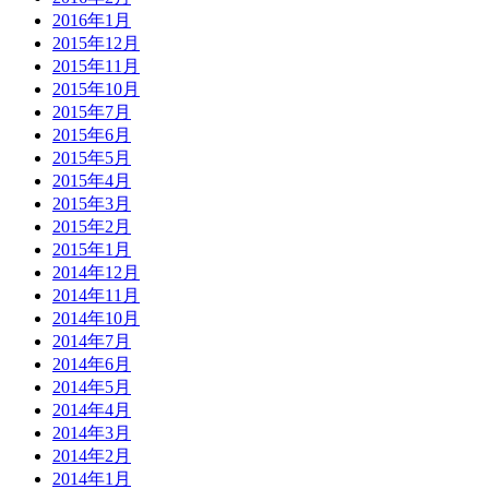
2016年1月
2015年12月
2015年11月
2015年10月
2015年7月
2015年6月
2015年5月
2015年4月
2015年3月
2015年2月
2015年1月
2014年12月
2014年11月
2014年10月
2014年7月
2014年6月
2014年5月
2014年4月
2014年3月
2014年2月
2014年1月