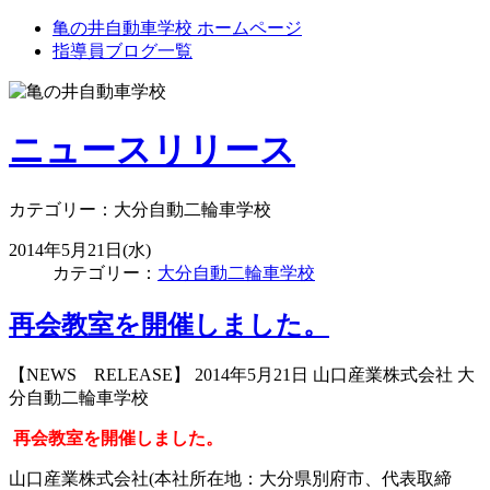
亀の井自動車学校 ホームページ
指導員ブログ一覧
ニュースリリース
カテゴリー：大分自動二輪車学校
2014年5月21日(水)
カテゴリー：
大分自動二輪車学校
再会教室を開催しました。
【NEWS RELEASE】 2014年5月21日 山口産業株式会社 大
分自動二輪車学校
再会教室を開催しました。
山口産業株式会社(本社所在地：大分県別府市、代表取締