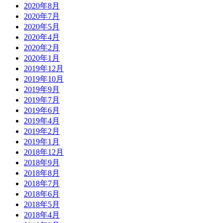
2020年8月
2020年7月
2020年5月
2020年4月
2020年2月
2020年1月
2019年12月
2019年10月
2019年9月
2019年7月
2019年6月
2019年4月
2019年2月
2019年1月
2018年12月
2018年9月
2018年8月
2018年7月
2018年6月
2018年5月
2018年4月