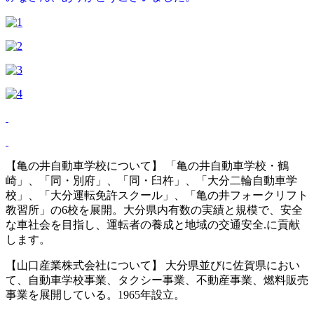
【亀の井自動車学校について】 「亀の井自動車学校・鶴
崎」、「同・別府」、「同・臼杵」、「大分二輪自動車学
校」、「大分運転免許スクール」、「亀の井フォークリフト
教習所」の6校を展開。大分県内有数の実績と規模で、安全
な車社会を目指し、運転者の養成と地域の交通安全.に貢献
します。
【山口産業株式会社について】 大分県並びに佐賀県におい
て、自動車学校事業、タクシー事業、不動産事業、燃料販売
事業を展開している。1965年設立。