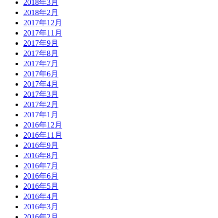
2018年3月
2018年2月
2017年12月
2017年11月
2017年9月
2017年8月
2017年7月
2017年6月
2017年4月
2017年3月
2017年2月
2017年1月
2016年12月
2016年11月
2016年9月
2016年8月
2016年7月
2016年6月
2016年5月
2016年4月
2016年3月
2016年2月