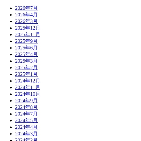
2026年7月
2026年4月
2026年3月
2025年12月
2025年11月
2025年9月
2025年6月
2025年4月
2025年3月
2025年2月
2025年1月
2024年12月
2024年11月
2024年10月
2024年9月
2024年8月
2024年7月
2024年5月
2024年4月
2024年3月
2024年2月