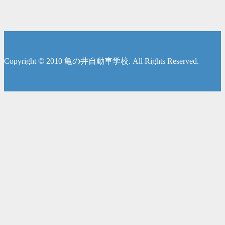
Copyright © 2010 亀の井自動車学校. All Rights Reserved.