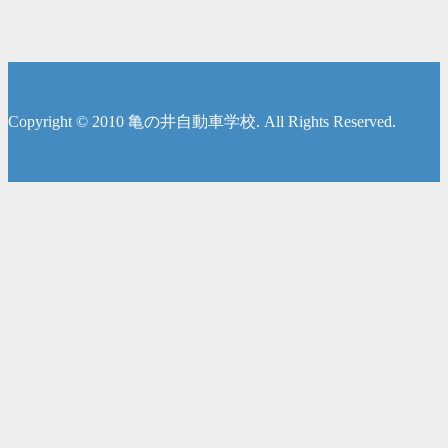
Copyright © 2010 亀の井自動車学校. All Rights Reserved.