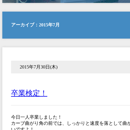
アーカイブ：2015年7月
2015年7月30日(木)
卒業検定！
今日一人卒業しました！
カーブ曲がり角の前では、しっかりと速度を落として曲
いですよ！