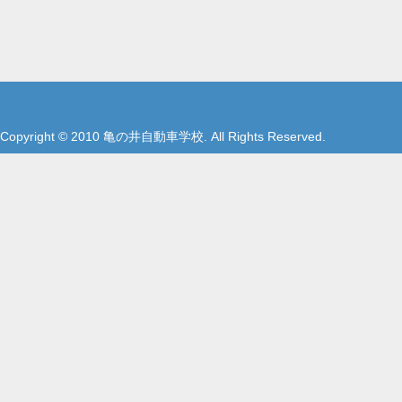
Copyright © 2010 亀の井自動車学校. All Rights Reserved.