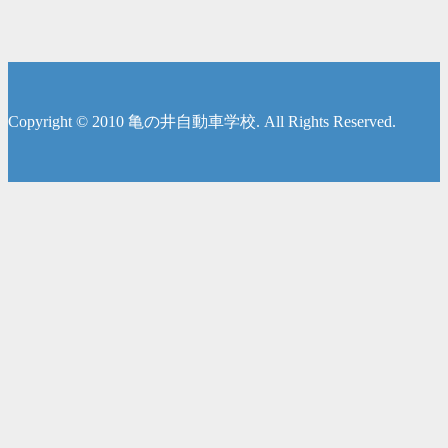
Copyright © 2010 亀の井自動車学校. All Rights Reserved.