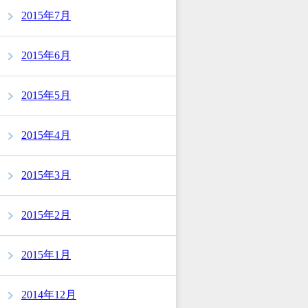
2015年7月
2015年6月
2015年5月
2015年4月
2015年3月
2015年2月
2015年1月
2014年12月