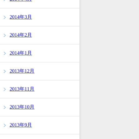
2014年3月
2014年2月
2014年1月
2013年12月
2013年11月
2013年10月
2013年9月