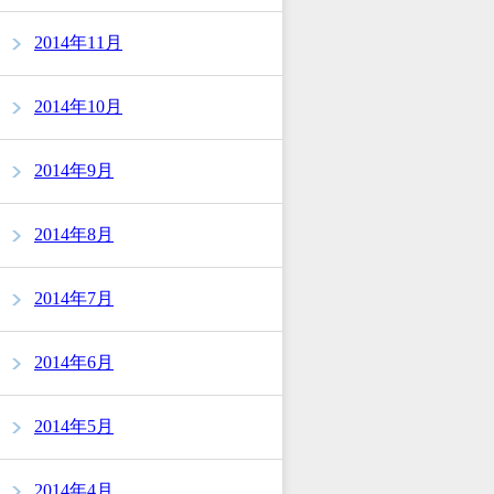
2014年11月
2014年10月
2014年9月
2014年8月
2014年7月
2014年6月
2014年5月
2014年4月