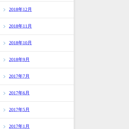
2018年12月
2018年11月
2018年10月
2018年9月
2017年7月
2017年6月
2017年5月
2017年1月