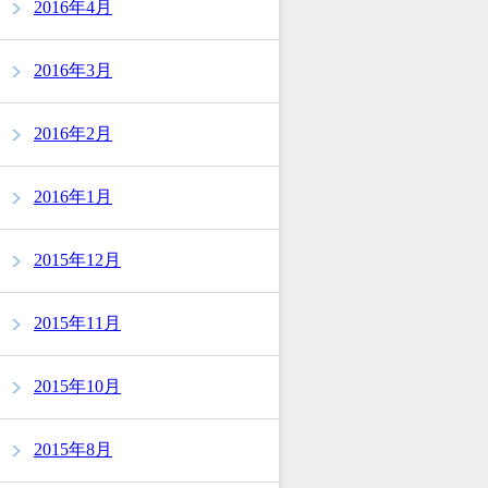
2016年4月
2016年3月
2016年2月
2016年1月
2015年12月
2015年11月
2015年10月
2015年8月