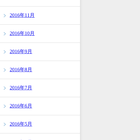
2016年11月
2016年10月
2016年9月
2016年8月
2016年7月
2016年6月
2016年5月