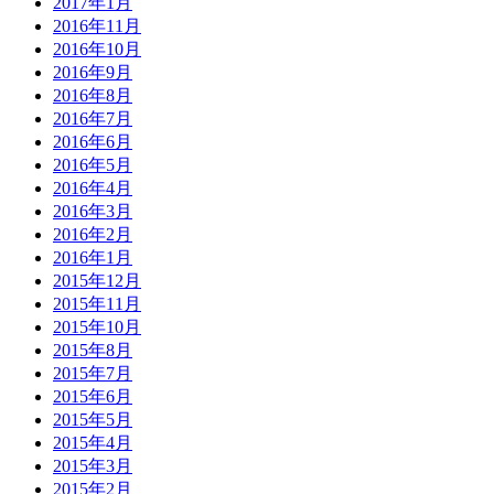
2017年1月
2016年11月
2016年10月
2016年9月
2016年8月
2016年7月
2016年6月
2016年5月
2016年4月
2016年3月
2016年2月
2016年1月
2015年12月
2015年11月
2015年10月
2015年8月
2015年7月
2015年6月
2015年5月
2015年4月
2015年3月
2015年2月