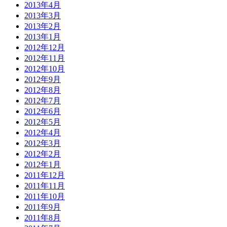
2013年4月
2013年3月
2013年2月
2013年1月
2012年12月
2012年11月
2012年10月
2012年9月
2012年8月
2012年7月
2012年6月
2012年5月
2012年4月
2012年3月
2012年2月
2012年1月
2011年12月
2011年11月
2011年10月
2011年9月
2011年8月