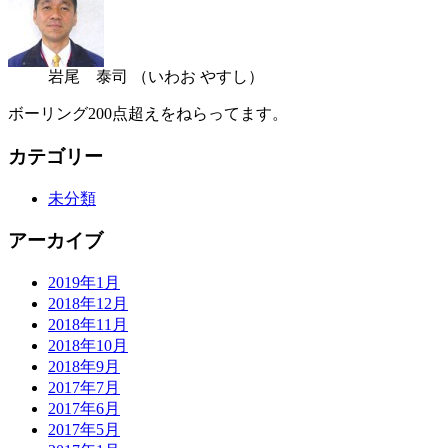
岩尾 泰司
（いわお やすし）
ボーリング200点超えをねらってます。
カテゴリー
未分類
アーカイブ
2019年1月
2018年12月
2018年11月
2018年10月
2018年9月
2017年7月
2017年6月
2017年5月