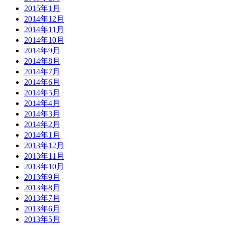
2015年1月
2014年12月
2014年11月
2014年10月
2014年9月
2014年8月
2014年7月
2014年6月
2014年5月
2014年4月
2014年3月
2014年2月
2014年1月
2013年12月
2013年11月
2013年10月
2013年9月
2013年8月
2013年7月
2013年6月
2013年5月