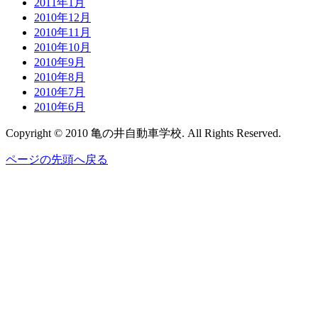
2011年1月
2010年12月
2010年11月
2010年10月
2010年9月
2010年8月
2010年7月
2010年6月
Copyright © 2010 亀の井自動車学校. All Rights Reserved.
ページの先頭へ戻る