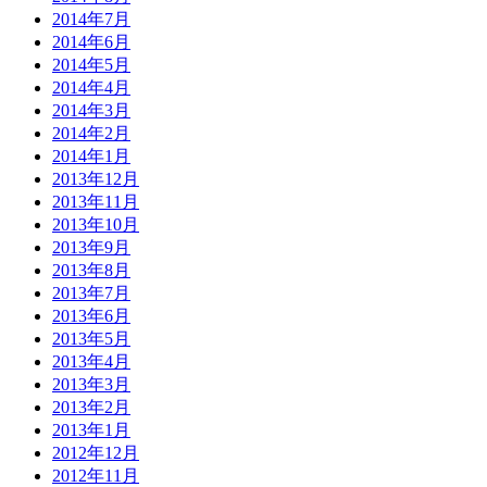
2014年7月
2014年6月
2014年5月
2014年4月
2014年3月
2014年2月
2014年1月
2013年12月
2013年11月
2013年10月
2013年9月
2013年8月
2013年7月
2013年6月
2013年5月
2013年4月
2013年3月
2013年2月
2013年1月
2012年12月
2012年11月