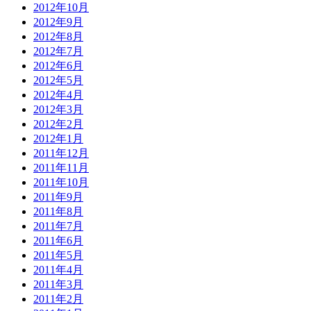
2012年10月
2012年9月
2012年8月
2012年7月
2012年6月
2012年5月
2012年4月
2012年3月
2012年2月
2012年1月
2011年12月
2011年11月
2011年10月
2011年9月
2011年8月
2011年7月
2011年6月
2011年5月
2011年4月
2011年3月
2011年2月