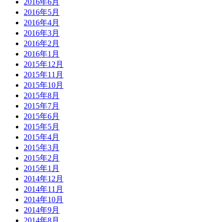
2016年6月
2016年5月
2016年4月
2016年3月
2016年2月
2016年1月
2015年12月
2015年11月
2015年10月
2015年8月
2015年7月
2015年6月
2015年5月
2015年4月
2015年3月
2015年2月
2015年1月
2014年12月
2014年11月
2014年10月
2014年9月
2014年8月