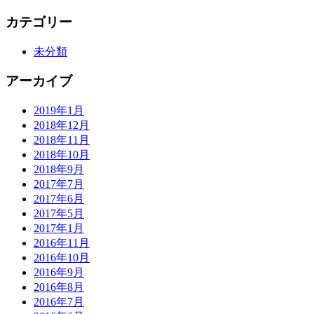
カテゴリー
未分類
アーカイブ
2019年1月
2018年12月
2018年11月
2018年10月
2018年9月
2017年7月
2017年6月
2017年5月
2017年1月
2016年11月
2016年10月
2016年9月
2016年8月
2016年7月