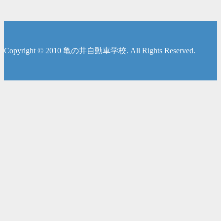
Copyright © 2010 亀の井自動車学校. All Rights Reserved.