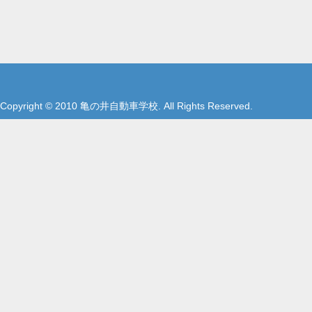
Copyright © 2010 亀の井自動車学校. All Rights Reserved.