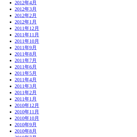
2012年4月
2012年3月
2012年2月
2012年1月
2011年12月
2011年11月
2011年10月
2011年9月
2011年8月
2011年7月
2011年6月
2011年5月
2011年4月
2011年3月
2011年2月
2011年1月
2010年12月
2010年11月
2010年10月
2010年9月
2010年8月