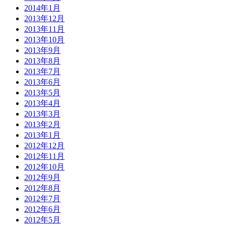
2014年1月
2013年12月
2013年11月
2013年10月
2013年9月
2013年8月
2013年7月
2013年6月
2013年5月
2013年4月
2013年3月
2013年2月
2013年1月
2012年12月
2012年11月
2012年10月
2012年9月
2012年8月
2012年7月
2012年6月
2012年5月