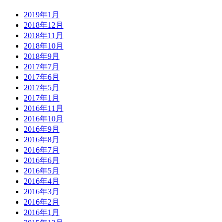
2019年1月
2018年12月
2018年11月
2018年10月
2018年9月
2017年7月
2017年6月
2017年5月
2017年1月
2016年11月
2016年10月
2016年9月
2016年8月
2016年7月
2016年6月
2016年5月
2016年4月
2016年3月
2016年2月
2016年1月