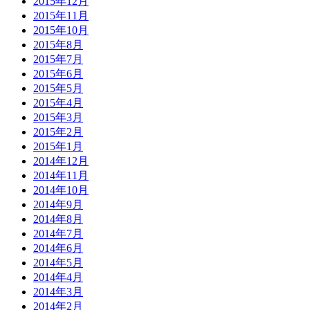
2015年12月
2015年11月
2015年10月
2015年8月
2015年7月
2015年6月
2015年5月
2015年4月
2015年3月
2015年2月
2015年1月
2014年12月
2014年11月
2014年10月
2014年9月
2014年8月
2014年7月
2014年6月
2014年5月
2014年4月
2014年3月
2014年2月