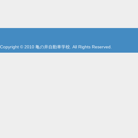
Copyright © 2010 亀の井自動車学校. All Rights Reserved.