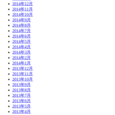
2014年12月
2014年11月
2014年10月
2014年9月
2014年8月
2014年7月
2014年6月
2014年5月
2014年4月
2014年3月
2014年2月
2014年1月
2013年12月
2013年11月
2013年10月
2013年9月
2013年8月
2013年7月
2013年6月
2013年5月
2013年4月