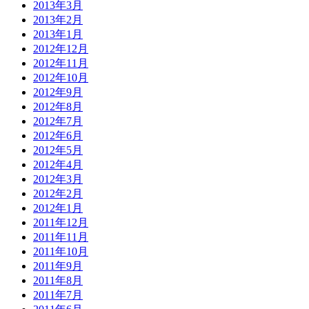
2013年3月
2013年2月
2013年1月
2012年12月
2012年11月
2012年10月
2012年9月
2012年8月
2012年7月
2012年6月
2012年5月
2012年4月
2012年3月
2012年2月
2012年1月
2011年12月
2011年11月
2011年10月
2011年9月
2011年8月
2011年7月