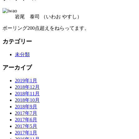
岩尾 泰司
（いわお やすし）
ボーリング200点超えをねらってます。
カテゴリー
未分類
アーカイブ
2019年1月
2018年12月
2018年11月
2018年10月
2018年9月
2017年7月
2017年6月
2017年5月
2017年1月